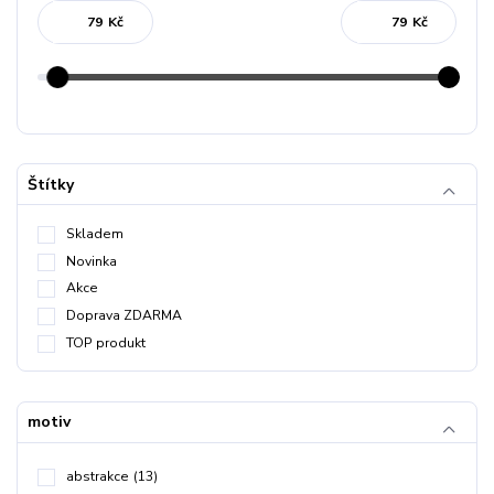
Kč
Kč
Štítky
Skladem
Novinka
Akce
Doprava ZDARMA
TOP produkt
motiv
abstrakce
(13)