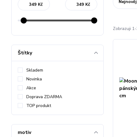
Nejnověj
Kč
Kč
Zobrazuji 1
Štítky
Skladem
Novinka
Akce
Doprava ZDARMA
TOP produkt
motiv