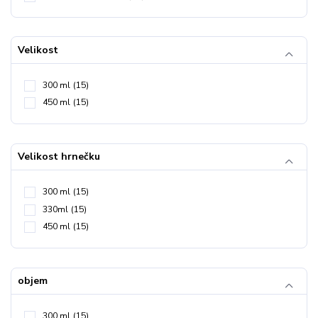
Velikost
300 ml
(15)
450 ml
(15)
Velikost hrnečku
300 ml
(15)
330ml
(15)
450 ml
(15)
objem
300 ml
(15)