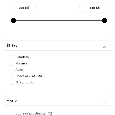
Kč
Kč
Štítky
Skladem
Novinka
Akce
Doprava ZDARMA
TOP produkt
motiv
dopravní prostředky
(45)