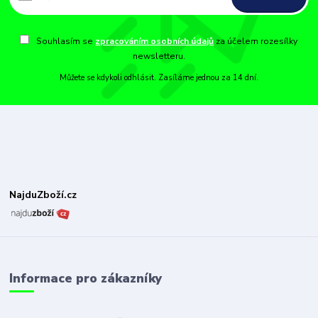
Souhlasím se
zpracováním osobních údajů
za účelem rozesílky
newsletteru.
Můžete se kdykoli odhlásit. Zasíláme jednou za 14 dní.
NajduZboží.cz
Informace pro zákazníky