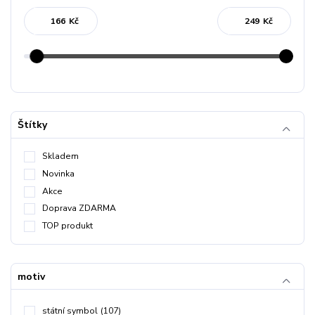
Kč
Kč
Štítky
Skladem
Novinka
Akce
Doprava ZDARMA
TOP produkt
motiv
státní symbol
(107)