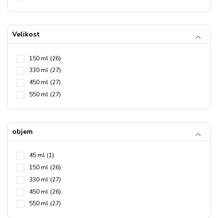
Velikost
150 ml
(26)
330 ml
(27)
450 ml
(27)
550 ml
(27)
objem
45 ml
(1)
150 ml
(26)
330 ml
(27)
450 ml
(26)
550 ml
(27)