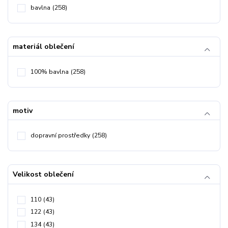
bavlna
(258)
materiál oblečení
100% bavlna
(258)
motiv
dopravní prostředky
(258)
Velikost oblečení
110
(43)
122
(43)
134
(43)