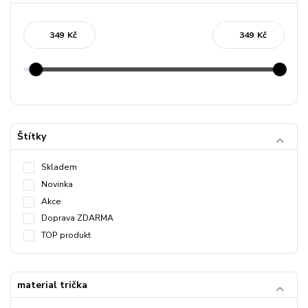
Kč
Kč
Štítky
Skladem
Novinka
Akce
Doprava ZDARMA
TOP produkt
material trička