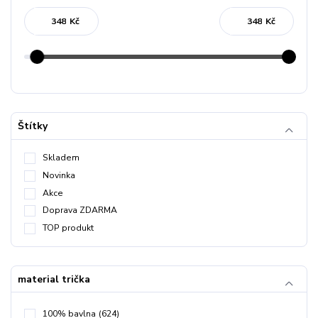
Kč
Kč
Štítky
Skladem
Novinka
Akce
Doprava ZDARMA
TOP produkt
material trička
100% bavlna
(624)