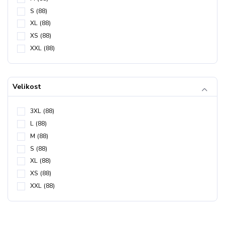
S
(88)
XL
(88)
XS
(88)
XXL
(88)
Velikost
3XL
(88)
L
(88)
M
(88)
S
(88)
XL
(88)
XS
(88)
XXL
(88)