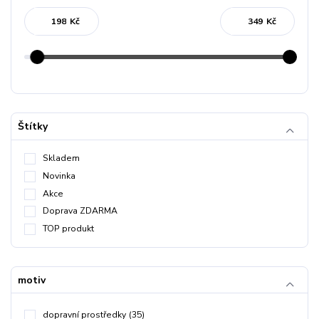
Kč
Kč
Štítky
Skladem
Novinka
Akce
Doprava ZDARMA
TOP produkt
motiv
dopravní prostředky
(35)