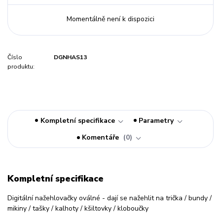
Momentálně není k dispozici
Číslo
DGNHAS13
produktu:
Kompletní specifikace
Parametry
Komentáře
0
Kompletní specifikace
Digitální nažehlovačky oválné - dají se nažehlit na trička / bundy /
mikiny / tašky / kalhoty / kšiltovky / kloboučky