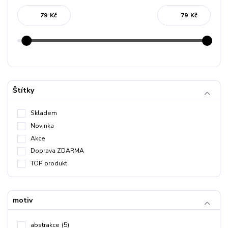
Kč
Kč
Štítky
Skladem
Novinka
Akce
Doprava ZDARMA
TOP produkt
motiv
abstrakce
(5)