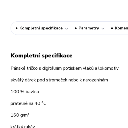
Kompletní specifikace
Parametry
Komen
Kompletní specifikace
Pánské tričko s digitálním potiskem vlaků a lokomotiv
skvělý dárek pod stromeček nebo k narozeninám
100 % bavlna
pratelné na 40 °C
160 g/m²
krátký rukáv