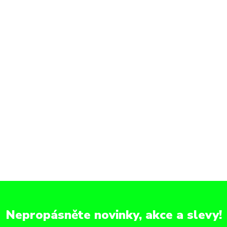
Nepropásněte novinky, akce a slevy!