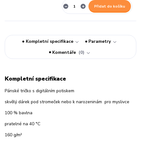
Přidat do košíku
Kompletní specifikace
Parametry
Komentáře
0
Kompletní specifikace
Pánské tričko s digitálním potiskem
skvělý dárek pod stromeček nebo k narozeninám pro myslivce
100 % bavlna
pratelné na 40 °C
160 g/m²