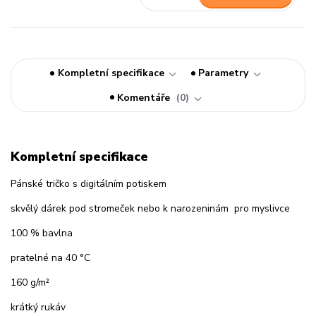
Kompletní specifikace
Parametry
Komentáře
0
Kompletní specifikace
Pánské tričko s digitálním potiskem
skvělý dárek pod stromeček nebo k narozeninám pro myslivce
100 % bavlna
pratelné na 40 °C
160 g/m²
krátký rukáv