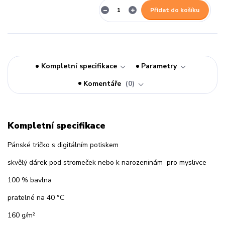
Přidat do košíku
Kompletní specifikace
Parametry
Komentáře
0
Kompletní specifikace
Pánské tričko s digitálním potiskem
skvělý dárek pod stromeček nebo k narozeninám pro myslivce
100 % bavlna
pratelné na 40 °C
160 g/m²