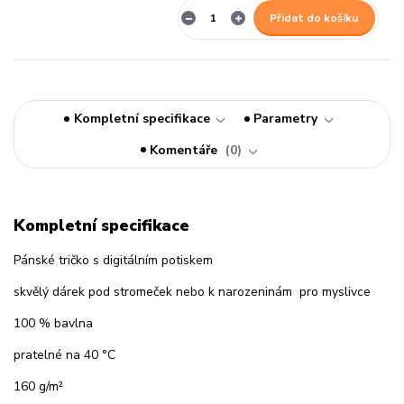
Přidat do košíku
Kompletní specifikace
Parametry
Komentáře
0
Kompletní specifikace
Pánské tričko s digitálním potiskem
skvělý dárek pod stromeček nebo k narozeninám pro myslivce
100 % bavlna
pratelné na 40 °C
160 g/m²