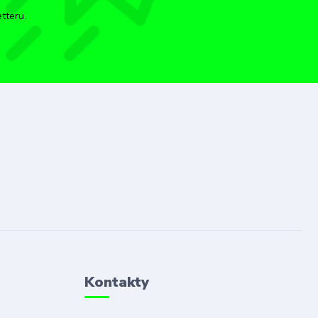
tteru.
Kontakty