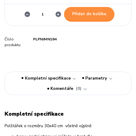
Přidat do košíku
Číslo
PLPNJMN184
produktu:
Kompletní specifikace
Parametry
Komentáře
0
Kompletní specifikace
Polštářek o rozměru 30x40 cm včetně výplně