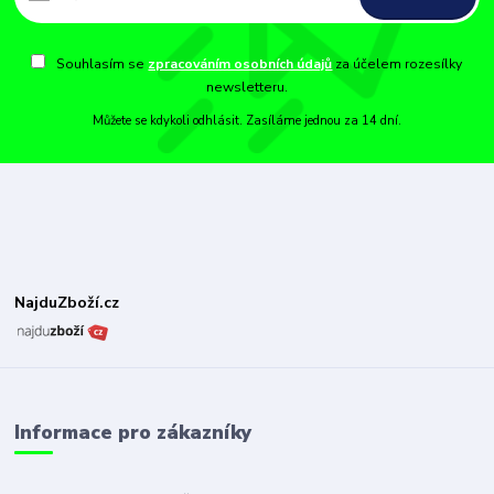
Souhlasím se
zpracováním osobních údajů
za účelem rozesílky
newsletteru.
Můžete se kdykoli odhlásit. Zasíláme jednou za 14 dní.
NajduZboží.cz
Informace pro zákazníky