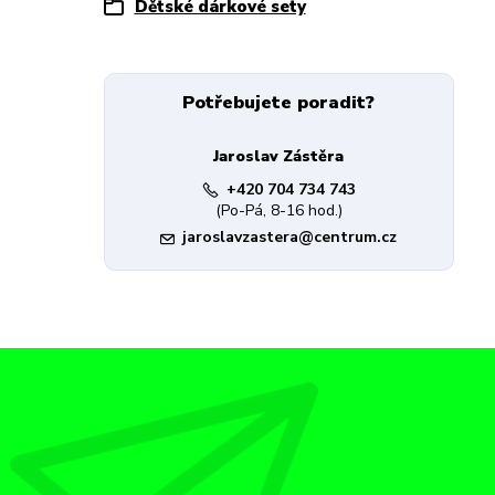
Dětské dárkové sety
Potřebujete poradit?
Jaroslav Zástěra
+420 704 734 743
(Po-Pá, 8-16 hod.)
jaroslavzastera@centrum.cz