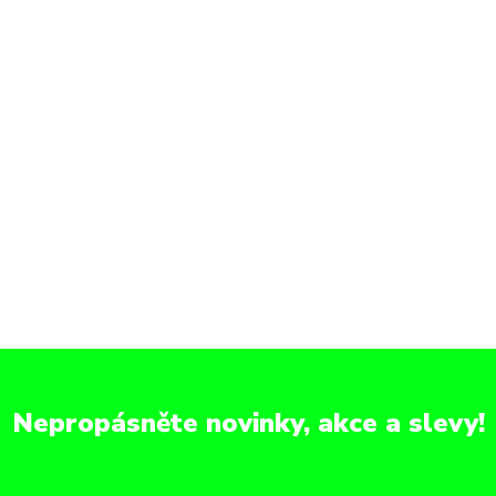
Nepropásněte novinky, akce a slevy!