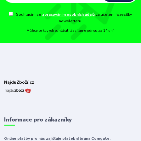
Souhlasím se
zpracováním osobních údajů
za účelem rozesílky
newsletteru.
Můžete se kdykoli odhlásit. Zasíláme jednou za 14 dní.
NajduZboží.cz
Informace pro zákazníky
Online platby pro nás zajišťuje platební brána Comgate.