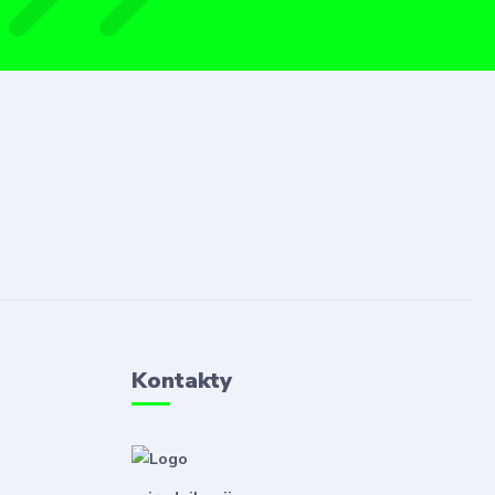
Kontakty