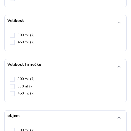
Velikost
300 ml
(7)
450 ml
(7)
Velikost hrnečku
300 ml
(7)
330ml
(7)
450 ml
(7)
objem
300 ml
(7)