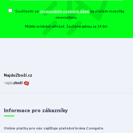
Souhlasím se
zpracováním osobních údajů
za účelem rozesílky
newsletteru.
Můžete se kdykoli odhlásit. Zasíláme jednou za 14 dní.
NajduZboží.cz
Informace pro zákazníky
Online platby pro nás zajišťuje platební brána Comgate.