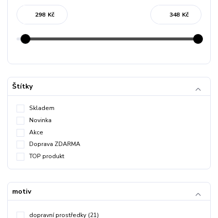
Kč
Kč
Štítky
Skladem
Novinka
Akce
Doprava ZDARMA
TOP produkt
motiv
dopravní prostředky
(21)