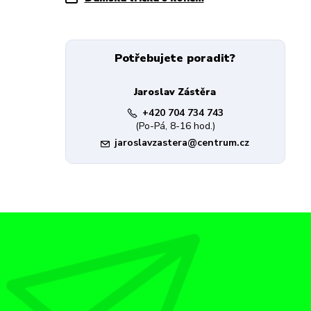
Potřebujete poradit?
Jaroslav Zástěra
+420 704 734 743
(Po-Pá, 8-16 hod.)
jaroslavzastera@centrum.cz