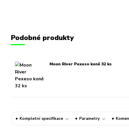
Podobné produkty
Moon River Pexeso koně 32 ks
Kompletní specifikace
Parametry
Komen