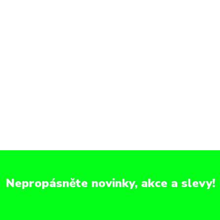
Nepropásněte novinky, akce a slevy!