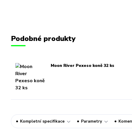
Podobné produkty
Moon River Pexeso koně 32 ks
Kompletní specifikace
Parametry
Komen