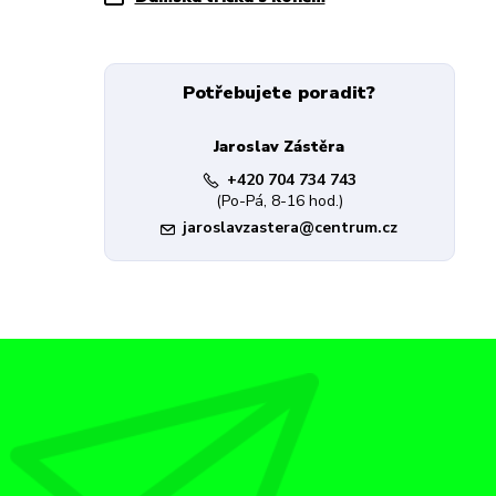
Potřebujete poradit?
Jaroslav Zástěra
+420 704 734 743
(Po-Pá, 8-16 hod.)
jaroslavzastera@centrum.cz