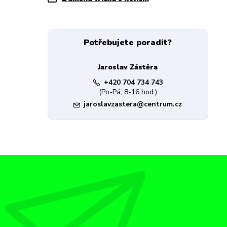
Potřebujete poradit?
Jaroslav Zástěra
+420 704 734 743
(Po-Pá, 8-16 hod.)
jaroslavzastera@centrum.cz