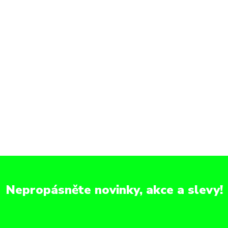
Nepropásněte novinky, akce a slevy!