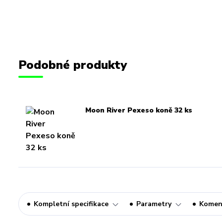
Podobné produkty
Moon River Pexeso koně 32 ks
Kompletní specifikace
Parametry
Komen