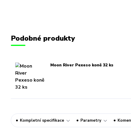
Podobné produkty
Moon River Pexeso koně 32 ks
Kompletní specifikace
Parametry
Komen