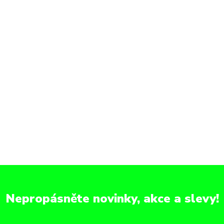
Nepropásněte novinky, akce a slevy!