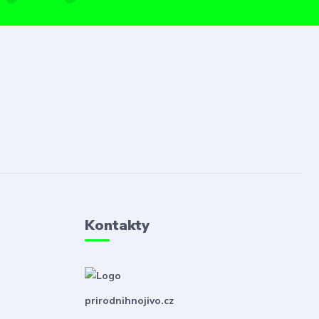
Kontakty
prirodnihnojivo.cz