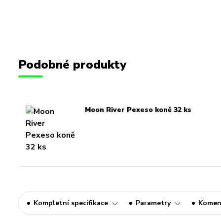
Podobné produkty
Moon River Pexeso koně 32 ks
Kompletní specifikace
Parametry
Komen