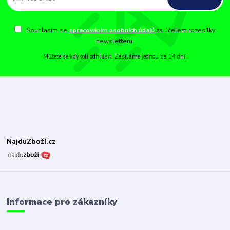
Souhlasím se
zpracováním osobních údajů
za účelem rozesílky
newsletteru.
Můžete se kdykoli odhlásit. Zasíláme jednou za 14 dní.
NajduZboží.cz
Informace pro zákazníky