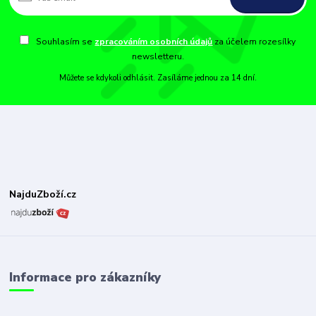
Souhlasím se
zpracováním osobních údajů
za účelem rozesílky
newsletteru.
Můžete se kdykoli odhlásit. Zasíláme jednou za 14 dní.
NajduZboží.cz
Informace pro zákazníky