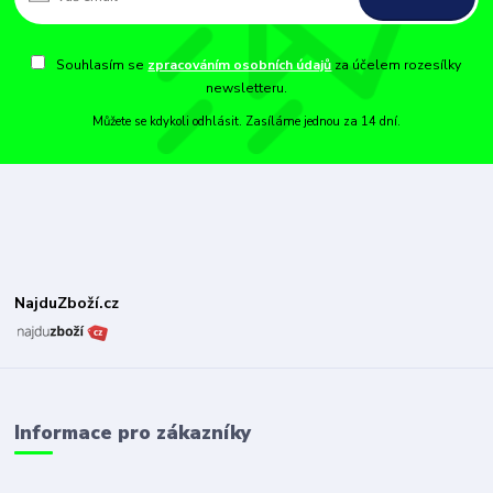
Souhlasím se
zpracováním osobních údajů
za účelem rozesílky
newsletteru.
Můžete se kdykoli odhlásit. Zasíláme jednou za 14 dní.
NajduZboží.cz
Informace pro zákazníky