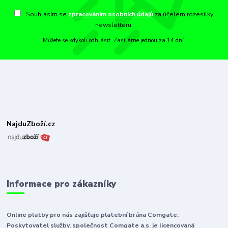
Souhlasím se
zpracováním osobních údajů
za účelem rozesílky
newsletteru.
Můžete se kdykoli odhlásit. Zasíláme jednou za 14 dní.
NajduZboží.cz
Informace pro zákazníky
Online platby pro nás zajišťuje platební brána Comgate.
Poskytovatel služby, společnost Comgate a.s. je licencovaná