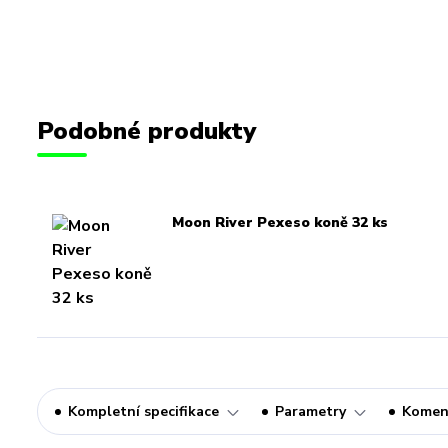
Podobné produkty
Moon River Pexeso koně 32 ks
Kompletní specifikace
Parametry
Komen