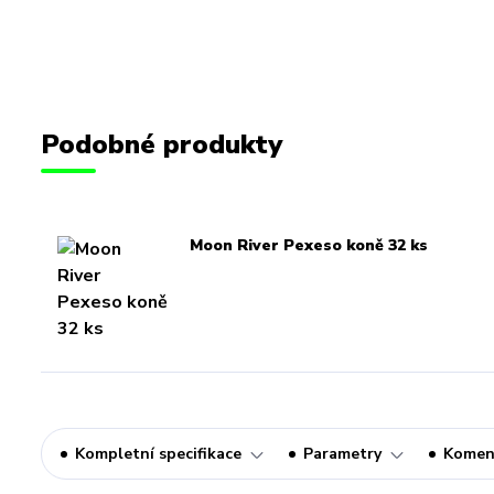
Podobné produkty
Moon River Pexeso koně 32 ks
Kompletní specifikace
Parametry
Komen