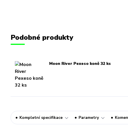
Podobné produkty
Moon River Pexeso koně 32 ks
Kompletní specifikace
Parametry
Komen