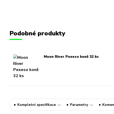
Podobné produkty
Moon River Pexeso koně 32 ks
Kompletní specifikace
Parametry
Komen