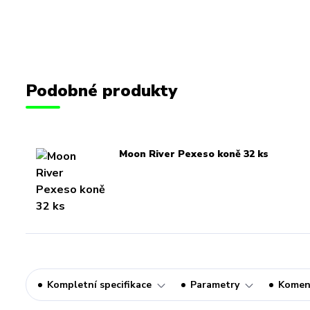
Podobné produkty
Moon River Pexeso koně 32 ks
Kompletní specifikace
Parametry
Komen